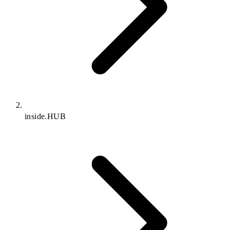
inside.HUB