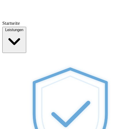
Startseite
Leistungen