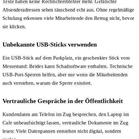
Texte haben keine Rechtschreibfehler mehr. Gefälschte
Absenderadressen sehen täuschend echt aus. Ohne regelmäßige
Schulung erkennen viele Mitarbeitende den Betrug nicht, bevor
sie klicken.
Unbekannte USB-Sticks verwenden
Ein USB-Stick auf dem Parkplatz, ein geschenkter Stick vom
Messestand: Beides kann Schadsoftware enthalten. Technische
USB-Port-Sperren helfen, aber nur wenn die Mitarbeitenden
auch verstehen, warum die Sperre existiert.
Vertrauliche Gespräche in der Öffentlichkeit
Kundendaten am Telefon im Zug besprechen, den Laptop im
Cafe unbeaufsichtigt lassen, vertrauliche Dokumente im Zug
lesen: Viele Datenpannen entstehen nicht digital, sondern