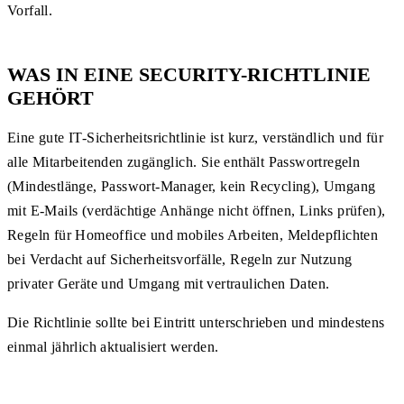
Vorfall.
WAS IN EINE SECURITY-RICHTLINIE
GEHÖRT
Eine gute IT-Sicherheitsrichtlinie ist kurz, verständlich und für
alle Mitarbeitenden zugänglich. Sie enthält Passwortregeln
(Mindestlänge, Passwort-Manager, kein Recycling), Umgang
mit E-Mails (verdächtige Anhänge nicht öffnen, Links prüfen),
Regeln für Homeoffice und mobiles Arbeiten, Meldepflichten
bei Verdacht auf Sicherheitsvorfälle, Regeln zur Nutzung
privater Geräte und Umgang mit vertraulichen Daten.
Die Richtlinie sollte bei Eintritt unterschrieben und mindestens
einmal jährlich aktualisiert werden.