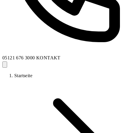
05121 676 3000
KONTAKT
Startseite