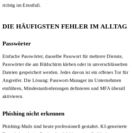
richtig im Ernstfall.
DIE HÄUFIGSTEN FEHLER IM ALLTAG
Passwörter
Einfache Passwörter, dasselbe Passwort für mehrere Dienste,
Passwörter die am Bildschirm kleben oder in unverschlüsselten
Dateien gespeichert werden. Jedes davon ist ein offenes Tor für
Angreifer. Die Lösung: Passwort-Manager im Unternehmen
einführen, Mindestanforderungen definieren und MFA überall
aktivieren.
Phishing nicht erkennen
Phishing-Mails sind heute professionell gestaltet. KI-generierte