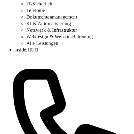
IT-Sicherheit
Telefonie
Dokumentenmanagement
KI & Automatisierung
Netzwerk & Infrastruktur
Webdesign & Website-Betreuung
Alle Leistungen →
inside.HUB