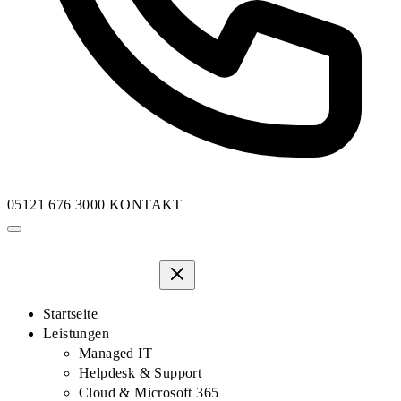
05121 676 3000
KONTAKT
Startseite
Leistungen
Managed IT
Helpdesk & Support
Cloud & Microsoft 365