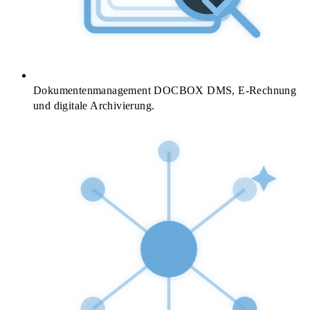
Dokumentenmanagement
DOCBOX DMS, E-Rechnung
und digitale Archivierung.