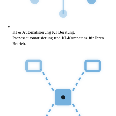
KI & Automatisierung
KI-Beratung,
Prozessautomatisierung und KI-Kompetenz für Ihren
Betrieb.