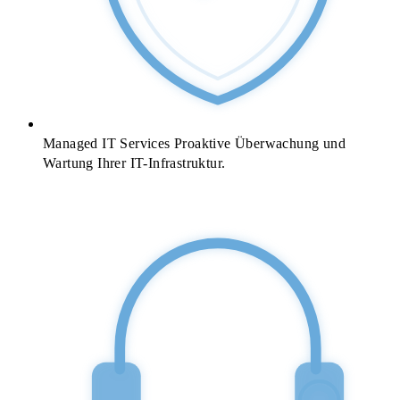
Managed IT Services
Proaktive Überwachung und
Wartung Ihrer IT-Infrastruktur.