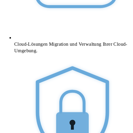
Cloud-Lösungen
Migration und Verwaltung Ihrer Cloud-
Umgebung.