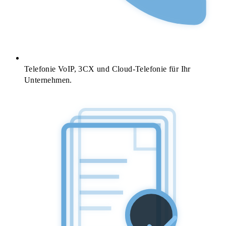
Telefonie
VoIP, 3CX und Cloud-Telefonie für Ihr
Unternehmen.