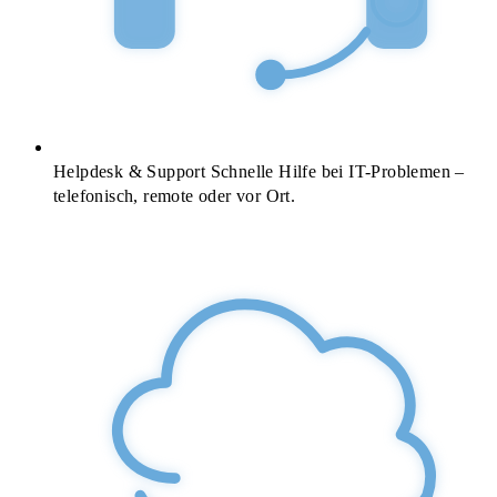
Helpdesk & Support
Schnelle Hilfe bei IT-Problemen –
telefonisch, remote oder vor Ort.