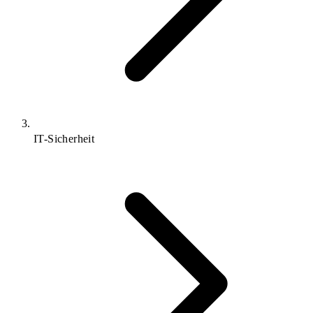
IT-Sicherheit