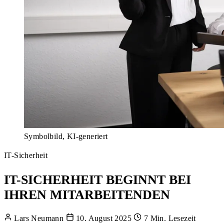
Symbolbild, KI-generiert
IT-Sicherheit
IT-SICHERHEIT BEGINNT BEI
IHREN MITARBEITENDEN
Lars Neumann
10. August 2025
7 Min. Lesezeit