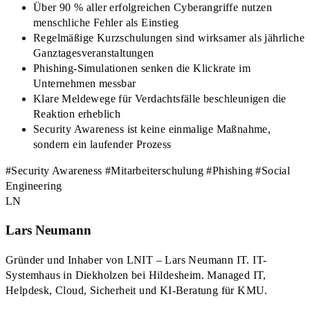
Über 90 % aller erfolgreichen Cyberangriffe nutzen
menschliche Fehler als Einstieg
Regelmäßige Kurzschulungen sind wirksamer als jährliche
Ganztagesveranstaltungen
Phishing-Simulationen senken die Klickrate im
Unternehmen messbar
Klare Meldewege für Verdachtsfälle beschleunigen die
Reaktion erheblich
Security Awareness ist keine einmalige Maßnahme,
sondern ein laufender Prozess
#Security Awareness
#Mitarbeiterschulung
#Phishing
#Social
Engineering
LN
Lars Neumann
Gründer und Inhaber von LNIT – Lars Neumann IT. IT-
Systemhaus in Diekholzen bei Hildesheim. Managed IT,
Helpdesk, Cloud, Sicherheit und KI-Beratung für KMU.