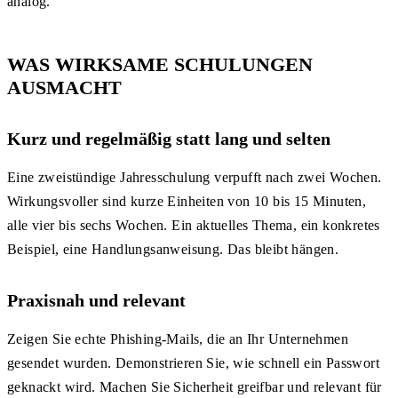
analog.
WAS WIRKSAME SCHULUNGEN
AUSMACHT
Kurz und regelmäßig statt lang und selten
Eine zweistündige Jahresschulung verpufft nach zwei Wochen.
Wirkungsvoller sind kurze Einheiten von 10 bis 15 Minuten,
alle vier bis sechs Wochen. Ein aktuelles Thema, ein konkretes
Beispiel, eine Handlungsanweisung. Das bleibt hängen.
Praxisnah und relevant
Zeigen Sie echte Phishing-Mails, die an Ihr Unternehmen
gesendet wurden. Demonstrieren Sie, wie schnell ein Passwort
geknackt wird. Machen Sie Sicherheit greifbar und relevant für