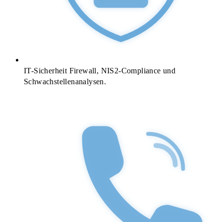
IT-Sicherheit
Firewall, NIS2-Compliance und
Schwachstellenanalysen.