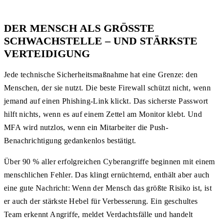
DER MENSCH ALS GRÖSSTE S
CHWACHSTELLE – UND STÄRKSTE V
ERTEIDIGUNG
Jede technische Sicherheitsmaßnahme hat eine Grenze: den
Menschen, der sie nutzt. Die beste Firewall schützt nicht, wenn
jemand auf einen Phishing-Link klickt. Das sicherste Passwort
hilft nichts, wenn es auf einem Zettel am Monitor klebt. Und
MFA wird nutzlos, wenn ein Mitarbeiter die Push-
Benachrichtigung gedankenlos bestätigt.
Über 90 % aller erfolgreichen Cyberangriffe beginnen mit einem
menschlichen Fehler. Das klingt ernüchternd, enthält aber auch
eine gute Nachricht: Wenn der Mensch das größte Risiko ist, ist
er auch der stärkste Hebel für Verbesserung. Ein geschultes
Team erkennt Angriffe, meldet Verdachtsfälle und handelt