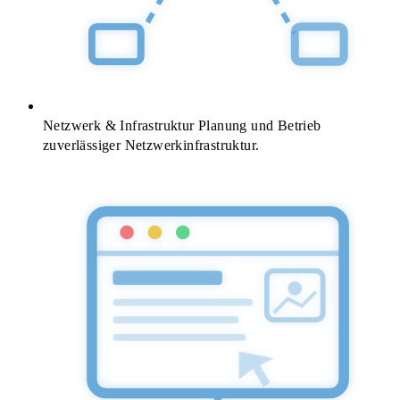
Netzwerk & Infrastruktur
Planung und Betrieb
zuverlässiger Netzwerkinfrastruktur.