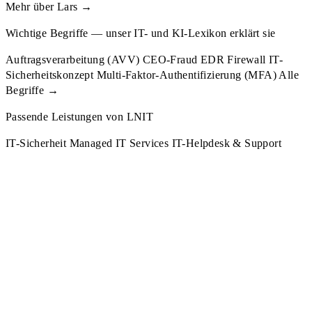
Mehr über Lars →
Wichtige Begriffe — unser IT- und KI-Lexikon erklärt sie
Auftragsverarbeitung (AVV)
CEO-Fraud
EDR
Firewall
IT-
Sicherheitskonzept
Multi-Faktor-Authentifizierung (MFA)
Alle
Begriffe →
Passende Leistungen von LNIT
IT-Sicherheit
Managed IT Services
IT-Helpdesk & Support