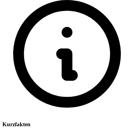
Kurzfakten