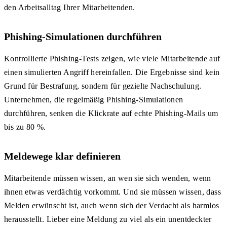
den Arbeitsalltag Ihrer Mitarbeitenden.
Phishing-Simulationen durchführen
Kontrollierte Phishing-Tests zeigen, wie viele Mitarbeitende auf
einen simulierten Angriff hereinfallen. Die Ergebnisse sind kein
Grund für Bestrafung, sondern für gezielte Nachschulung.
Unternehmen, die regelmäßig Phishing-Simulationen
durchführen, senken die Klickrate auf echte Phishing-Mails um
bis zu 80 %.
Meldewege klar definieren
Mitarbeitende müssen wissen, an wen sie sich wenden, wenn
ihnen etwas verdächtig vorkommt. Und sie müssen wissen, dass
Melden erwünscht ist, auch wenn sich der Verdacht als harmlos
herausstellt. Lieber eine Meldung zu viel als ein unentdeckter