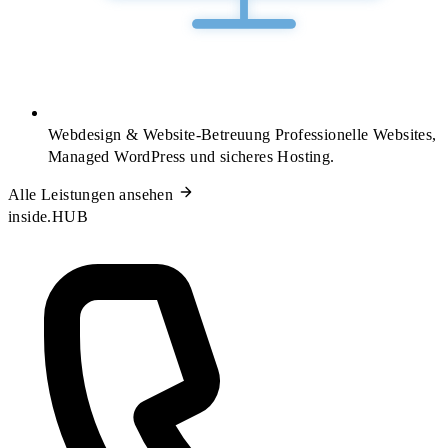
Webdesign & Website-Betreuung
Professionelle Websites,
Managed WordPress und sicheres Hosting.
Alle Leistungen ansehen
inside.HUB