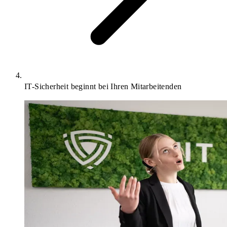
IT-Sicherheit beginnt bei Ihren Mitarbeitenden