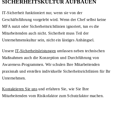
SICHERHEITSKULTUR AUFBAUEN
IT-Sicherheit funktioniert nur, wenn sie von der
Geschäftsführung vorgelebt wird. Wenn der Chef selbst keine
MFA nutzt oder Sicherheitsrichtlinien ignoriert, tun es die
Mitarbeitenden auch nicht. Sicherheit muss Teil der
Unternehmenskultur sein, nicht ein lästiges Anhängsel.
Unsere
IT-Sicherheitsleistungen
umfassen neben technischen
Maßnahmen auch die Konzeption und Durchführung von
Awareness-Programmen. Wir schulen Ihre Mitarbeitenden
praxisnah und erstellen individuelle Sicherheitsrichtlinien für Ihr
Unternehmen.
Kontaktieren Sie uns
und erfahren Sie, wie Sie Ihre
Mitarbeitenden vom Risikofaktor zum Schutzfaktor machen.