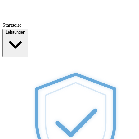
Startseite
Leistungen