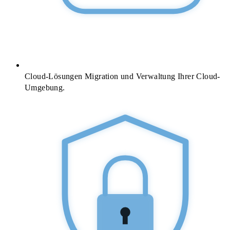
Cloud-Lösungen
Migration und Verwaltung Ihrer Cloud-
Umgebung.