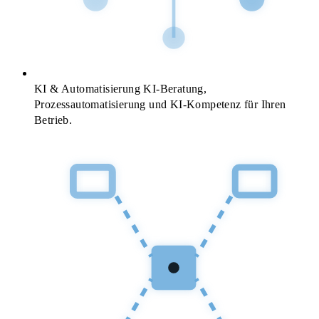
KI & Automatisierung
KI-Beratung,
Prozessautomatisierung und KI-Kompetenz für Ihren
Betrieb.