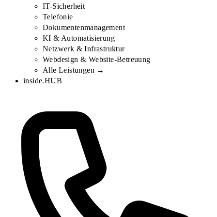
IT-Sicherheit
Telefonie
Dokumentenmanagement
KI & Automatisierung
Netzwerk & Infrastruktur
Webdesign & Website-Betreuung
Alle Leistungen →
inside.HUB