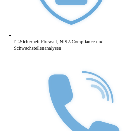
IT-Sicherheit
Firewall, NIS2-Compliance und
Schwachstellenanalysen.