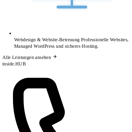
Webdesign & Website-Betreuung
Professionelle Websites,
Managed WordPress und sicheres Hosting.
Alle Leistungen ansehen
inside.HUB