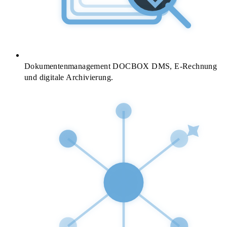
Dokumentenmanagement
DOCBOX DMS, E-Rechnung
und digitale Archivierung.