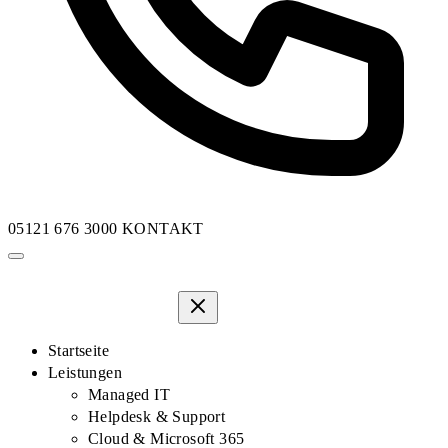
05121 676 3000
KONTAKT
Startseite
Leistungen
Managed IT
Helpdesk & Support
Cloud & Microsoft 365