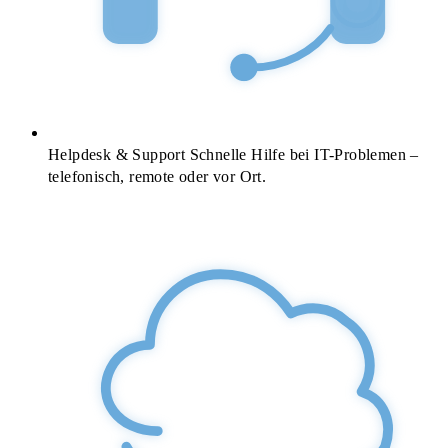
Helpdesk & Support
Schnelle Hilfe bei IT-Problemen –
telefonisch, remote oder vor Ort.