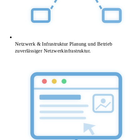
Netzwerk & Infrastruktur
Planung und Betrieb
zuverlässiger Netzwerkinfrastruktur.