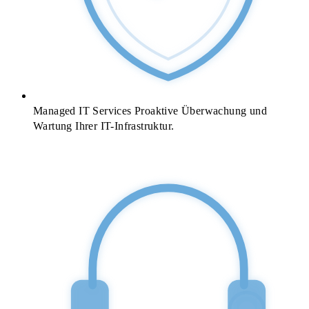
Managed IT Services
Proaktive Überwachung und
Wartung Ihrer IT-Infrastruktur.