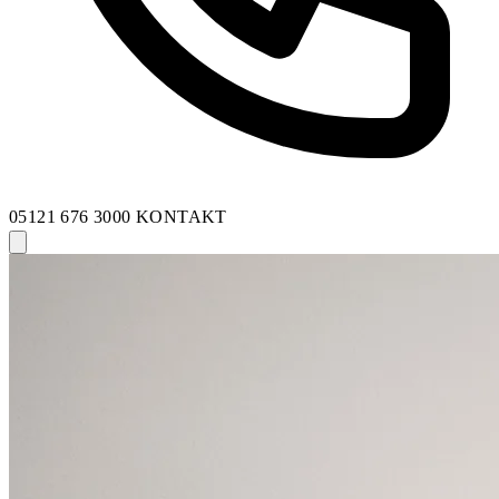
05121 676 3000
KONTAKT