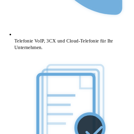
Telefonie
VoIP, 3CX und Cloud-Telefonie für Ihr
Unternehmen.