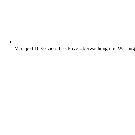
Managed IT Services
Proaktive Überwachung und Wartung I