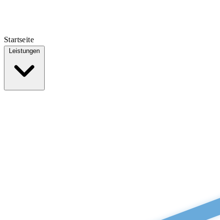
Startseite
Leistungen