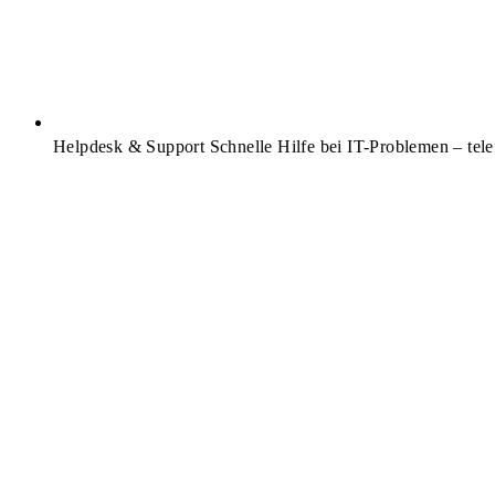
Helpdesk & Support
Schnelle Hilfe bei IT-Problemen – tele