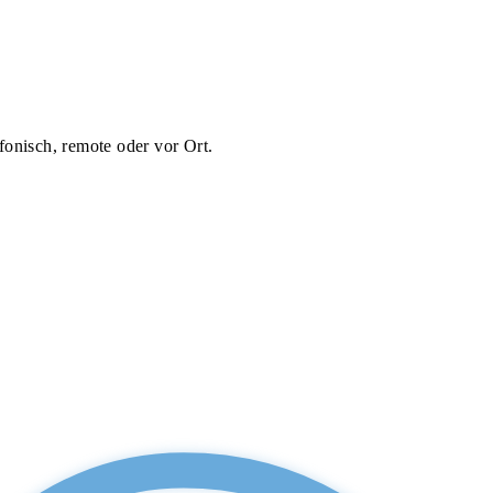
fonisch, remote oder vor Ort.