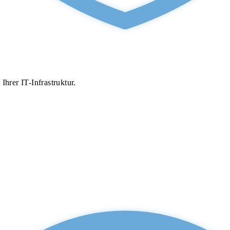
hrer IT-Infrastruktur.