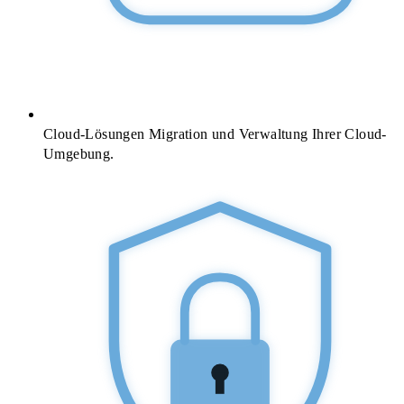
Cloud-Lösungen
Migration und Verwaltung Ihrer Cloud-
Umgebung.