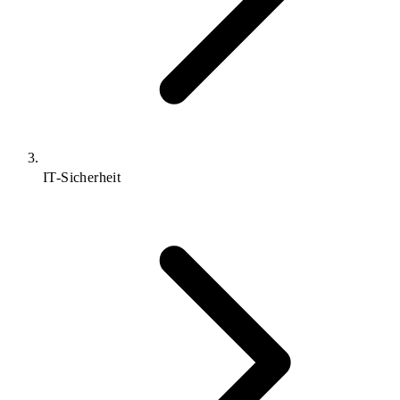
IT-Sicherheit