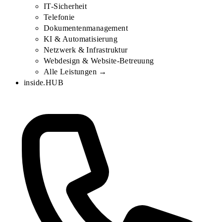
IT-Sicherheit
Telefonie
Dokumentenmanagement
KI & Automatisierung
Netzwerk & Infrastruktur
Webdesign & Website-Betreuung
Alle Leistungen →
inside.HUB