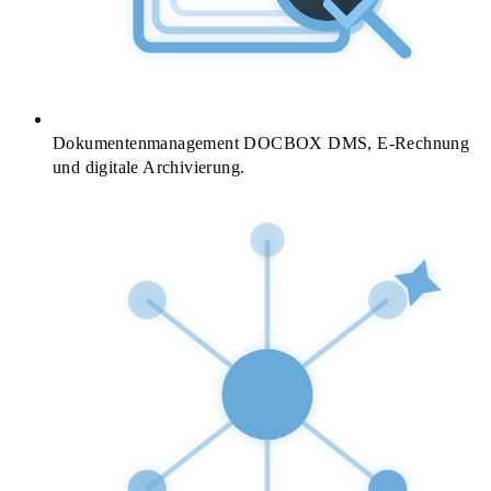
Dokumentenmanagement
DOCBOX DMS, E-Rechnung
und digitale Archivierung.