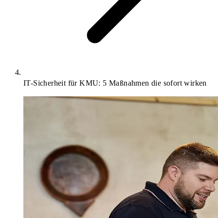
IT-Sicherheit für KMU: 5 Maßnahmen die sofort wirken