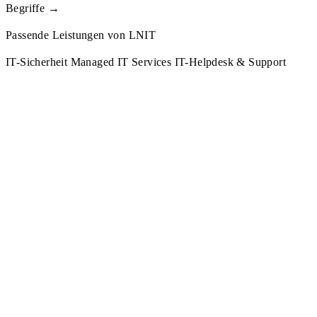
Begriffe →
Passende Leistungen von LNIT
IT-Sicherheit
Managed IT Services
IT-Helpdesk & Support