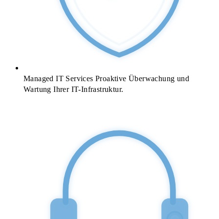
Managed IT Services
Proaktive Überwachung und
Wartung Ihrer IT-Infrastruktur.