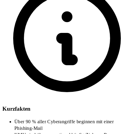
Kurzfakten
Über 90 % aller Cyberangriffe beginnen mit einer
Phishing-Mail