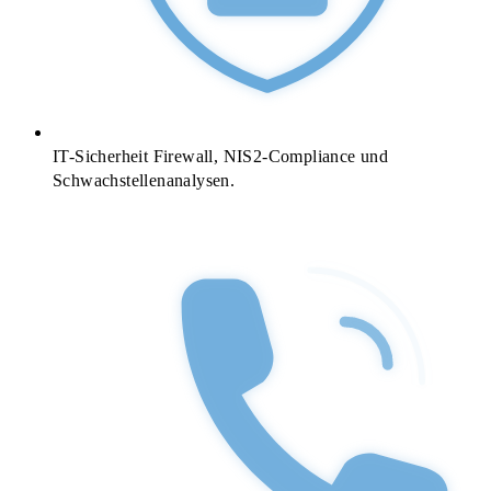
IT-Sicherheit
Firewall, NIS2-Compliance und
Schwachstellenanalysen.