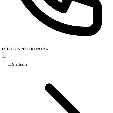
05121 676 3000
KONTAKT
Startseite