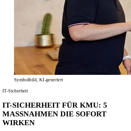
Symbolbild, KI-generiert
IT-Sicherheit
IT-SICHERHEIT FÜR KMU: 5
MASSNAHMEN DIE SOFORT W
IRKEN