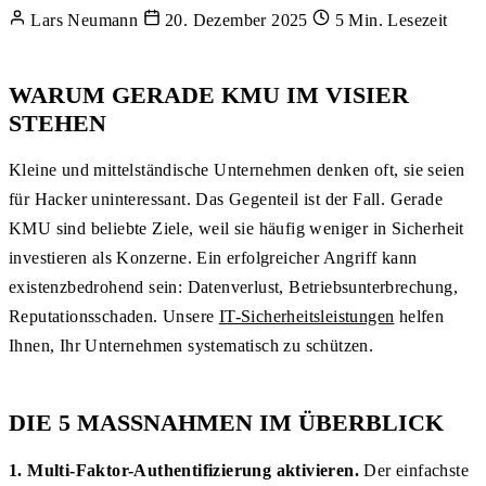
Lars Neumann
20. Dezember 2025
5 Min. Lesezeit
WARUM GERADE KMU IM VISIER
STEHEN
Kleine und mittelständische Unternehmen denken oft, sie seien
für Hacker uninteressant. Das Gegenteil ist der Fall. Gerade
KMU sind beliebte Ziele, weil sie häufig weniger in Sicherheit
investieren als Konzerne. Ein erfolgreicher Angriff kann
existenzbedrohend sein: Datenverlust, Betriebsunterbrechung,
Reputationsschaden. Unsere
IT-Sicherheitsleistungen
helfen
Ihnen, Ihr Unternehmen systematisch zu schützen.
DIE 5 MASSNAHMEN IM ÜBERBLICK
1. Multi-Faktor-Authentifizierung aktivieren.
Der einfachste