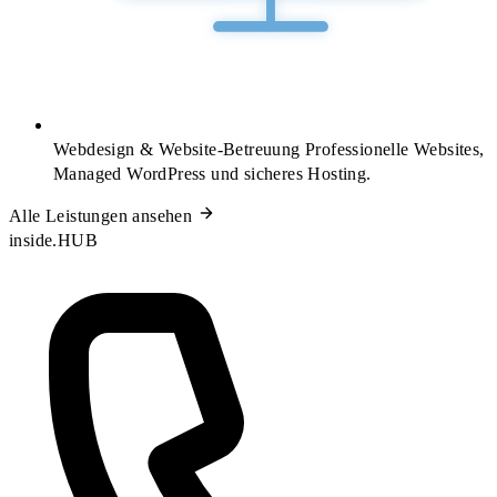
Webdesign & Website-Betreuung
Professionelle Websites,
Managed WordPress und sicheres Hosting.
Alle Leistungen ansehen
inside.HUB