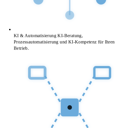
KI & Automatisierung
KI-Beratung,
Prozessautomatisierung und KI-Kompetenz für Ihren
Betrieb.