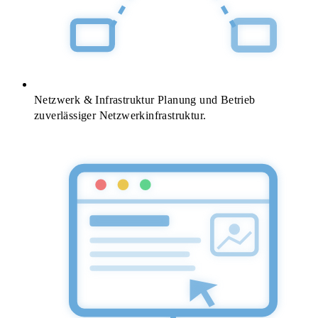
Netzwerk & Infrastruktur
Planung und Betrieb
zuverlässiger Netzwerkinfrastruktur.