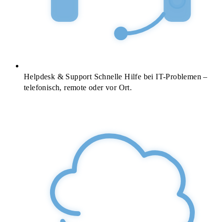
Helpdesk & Support
Schnelle Hilfe bei IT-Problemen –
telefonisch, remote oder vor Ort.