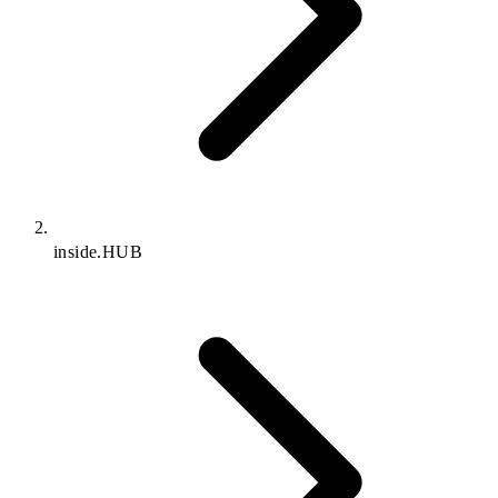
inside.HUB