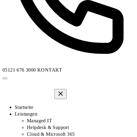
05121 676 3000
KONTAKT
Startseite
Leistungen
Managed IT
Helpdesk & Support
Cloud & Microsoft 365