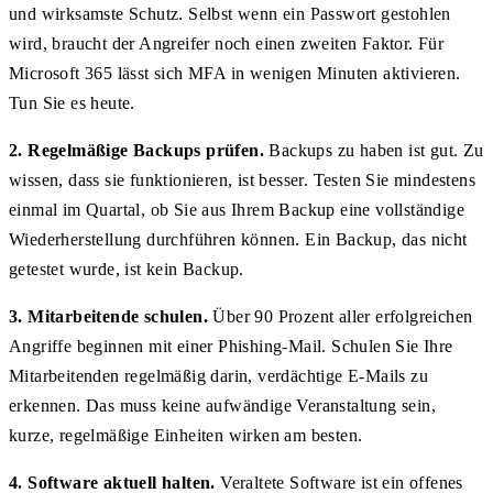
und wirksamste Schutz. Selbst wenn ein Passwort gestohlen
wird, braucht der Angreifer noch einen zweiten Faktor. Für
Microsoft 365 lässt sich MFA in wenigen Minuten aktivieren.
Tun Sie es heute.
2. Regelmäßige Backups prüfen.
Backups zu haben ist gut. Zu
wissen, dass sie funktionieren, ist besser. Testen Sie mindestens
einmal im Quartal, ob Sie aus Ihrem Backup eine vollständige
Wiederherstellung durchführen können. Ein Backup, das nicht
getestet wurde, ist kein Backup.
3. Mitarbeitende schulen.
Über 90 Prozent aller erfolgreichen
Angriffe beginnen mit einer Phishing-Mail. Schulen Sie Ihre
Mitarbeitenden regelmäßig darin, verdächtige E-Mails zu
erkennen. Das muss keine aufwändige Veranstaltung sein,
kurze, regelmäßige Einheiten wirken am besten.
4. Software aktuell halten.
Veraltete Software ist ein offenes