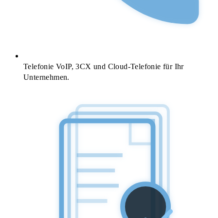
Telefonie
VoIP, 3CX und Cloud-Telefonie für Ihr
Unternehmen.