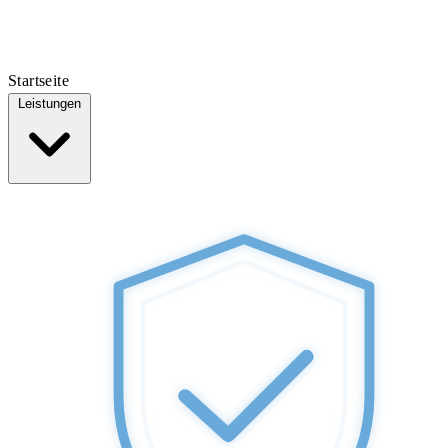
Startseite
Leistungen