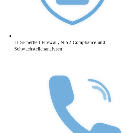
IT-Sicherheit
Firewall, NIS2-Compliance und
Schwachstellenanalysen.