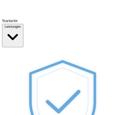
Startseite
Leistungen