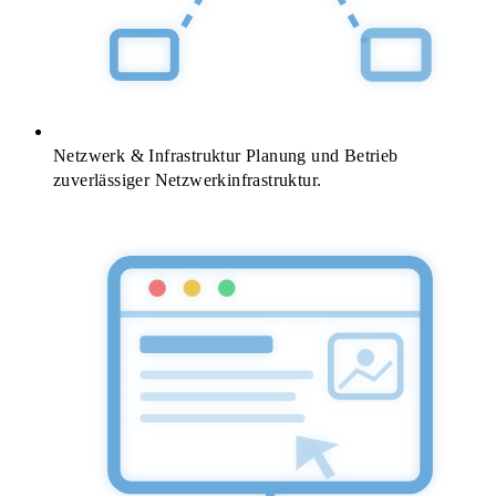
Netzwerk & Infrastruktur
Planung und Betrieb
zuverlässiger Netzwerkinfrastruktur.