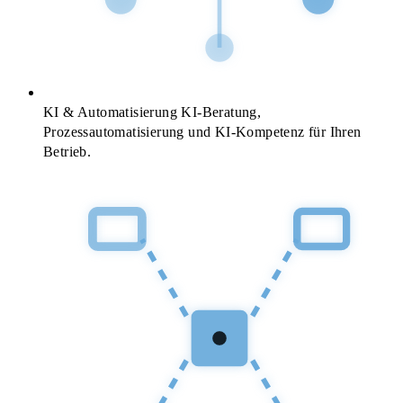
KI & Automatisierung
KI-Beratung,
Prozessautomatisierung und KI-Kompetenz für Ihren
Betrieb.