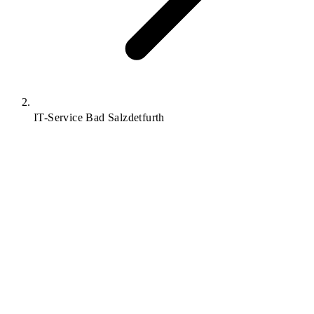
IT-Service Bad Salzdetfurth