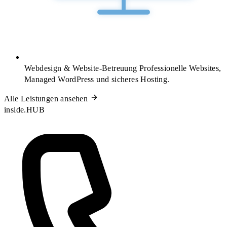
Webdesign & Website-Betreuung
Professionelle Websites,
Managed WordPress und sicheres Hosting.
Alle Leistungen ansehen
inside.HUB