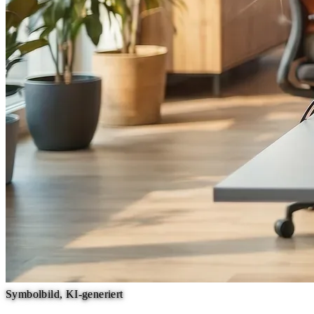
Symbolbild, KI-generiert