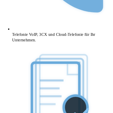
Telefonie
VoIP, 3CX und Cloud-Telefonie für Ihr
Unternehmen.