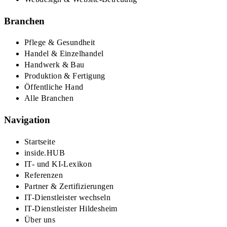
Branchen
Pflege & Gesundheit
Handel & Einzelhandel
Handwerk & Bau
Produktion & Fertigung
Öffentliche Hand
Alle Branchen
Navigation
Startseite
inside.HUB
IT- und KI-Lexikon
Referenzen
Partner & Zertifizierungen
IT-Dienstleister wechseln
IT-Dienstleister Hildesheim
Über uns