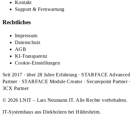
Kontakt
Support & Fernwartung
Rechtliches
Impressum
Datenschutz
AGB
KI-Transparenz
Cookie-Einstellungen
Seit 2017 · über 28 Jahre Erfahrung · STARFACE Advanced
Partner · STARFACE Module Creator · Securepoint Partner ·
3CX Partner
© 2026 LNIT – Lars Neumann IT. Alle Rechte vorbehalten.
IT-Systemhaus aus Diekholzen bei Hildesheim.