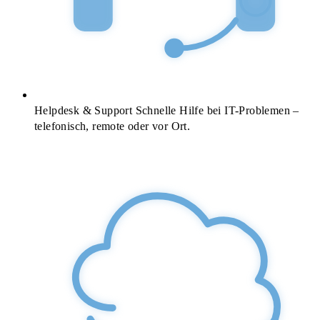
Helpdesk & Support
Schnelle Hilfe bei IT-Problemen –
telefonisch, remote oder vor Ort.