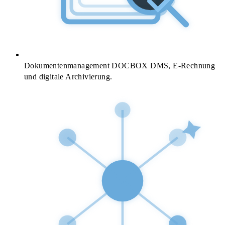
Dokumentenmanagement
DOCBOX DMS, E-Rechnung
und digitale Archivierung.