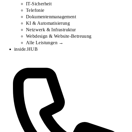
IT-Sicherheit
Telefonie
Dokumentenmanagement
KI & Automatisierung
Netzwerk & Infrastruktur
Webdesign & Website-Betreuung
Alle Leistungen →
inside.HUB