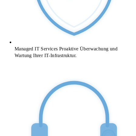
Managed IT Services
Proaktive Überwachung und
Wartung Ihrer IT-Infrastruktur.