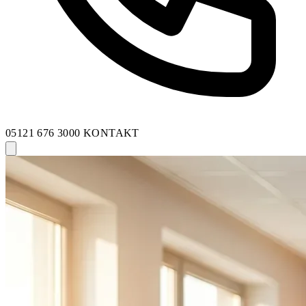
05121 676 3000
KONTAKT