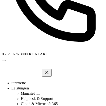
05121 676 3000
KONTAKT
Startseite
Leistungen
Managed IT
Helpdesk & Support
Cloud & Microsoft 365