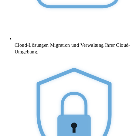
Cloud-Lösungen
Migration und Verwaltung Ihrer Cloud-
Umgebung.