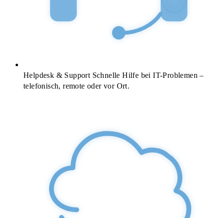
Helpdesk & Support
Schnelle Hilfe bei IT-Problemen –
telefonisch, remote oder vor Ort.