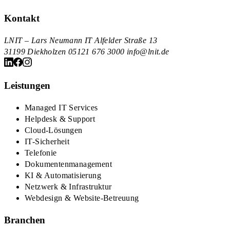
Kontakt
LNIT – Lars Neumann IT
Alfelder Straße 13
31199 Diekholzen
05121 676 3000
info@lnit.de
Leistungen
Managed IT Services
Helpdesk & Support
Cloud-Lösungen
IT-Sicherheit
Telefonie
Dokumentenmanagement
KI & Automatisierung
Netzwerk & Infrastruktur
Webdesign & Website-Betreuung
Branchen