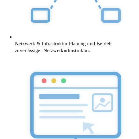
Netzwerk & Infrastruktur
Planung und Betrieb
zuverlässiger Netzwerkinfrastruktur.