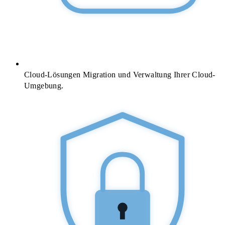
Cloud-Lösungen
Migration und Verwaltung Ihrer Cloud-
Umgebung.