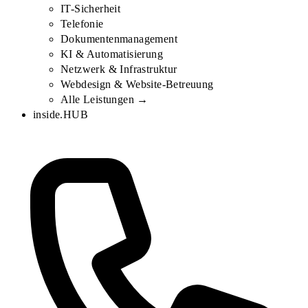
IT-Sicherheit
Telefonie
Dokumentenmanagement
KI & Automatisierung
Netzwerk & Infrastruktur
Webdesign & Website-Betreuung
Alle Leistungen →
inside.HUB