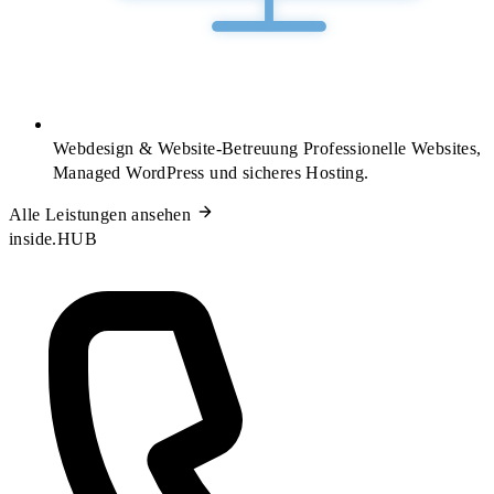
Webdesign & Website-Betreuung
Professionelle Websites,
Managed WordPress und sicheres Hosting.
Alle Leistungen ansehen
inside.HUB