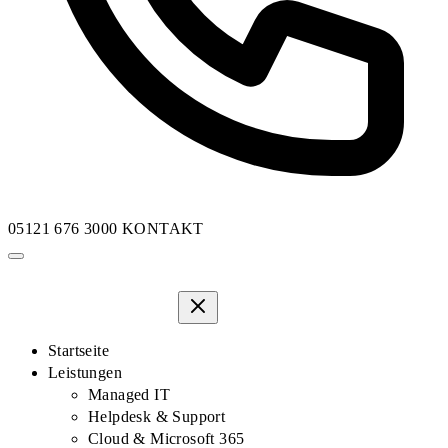
05121 676 3000
KONTAKT
Startseite
Leistungen
Managed IT
Helpdesk & Support
Cloud & Microsoft 365