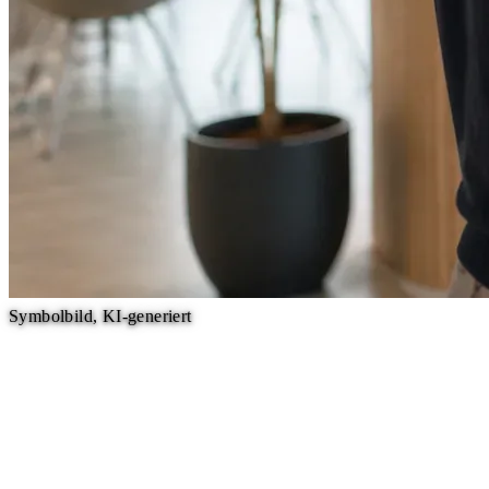
Symbolbild, KI-generiert