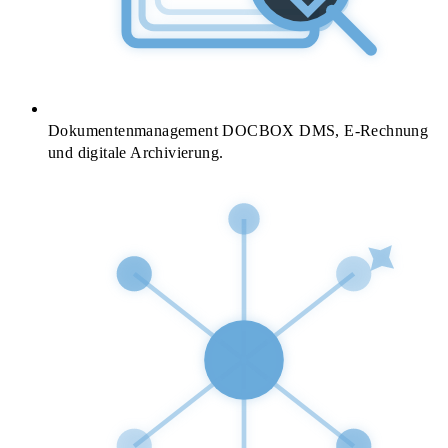
Dokumentenmanagement
DOCBOX DMS, E-Rechnung
und digitale Archivierung.