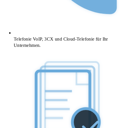
Telefonie
VoIP, 3CX und Cloud-Telefonie für Ihr
Unternehmen.