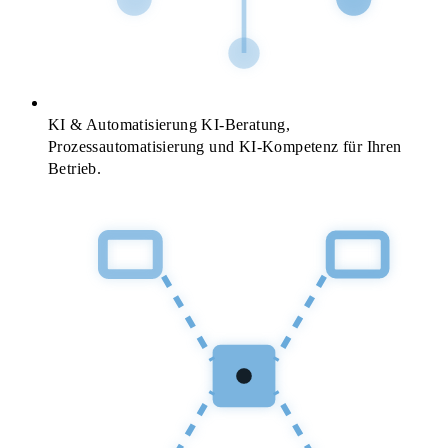
KI & Automatisierung
KI-Beratung,
Prozessautomatisierung und KI-Kompetenz für Ihren
Betrieb.