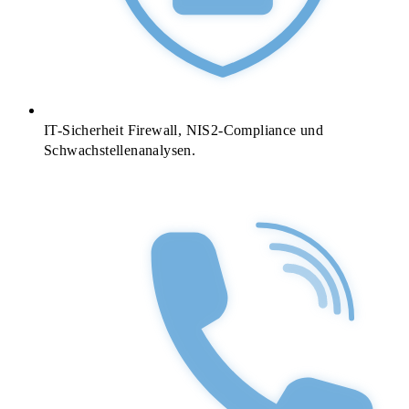
IT-Sicherheit
Firewall, NIS2-Compliance und
Schwachstellenanalysen.