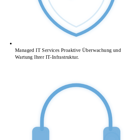
Managed IT Services
Proaktive Überwachung und
Wartung Ihrer IT-Infrastruktur.