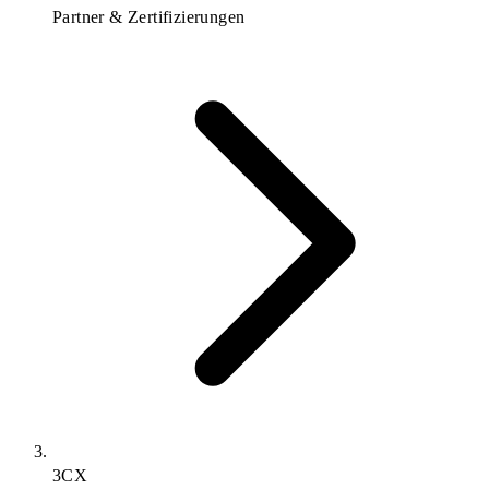
Partner & Zertifizierungen
3CX