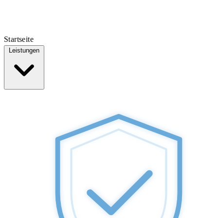
Startseite
Leistungen