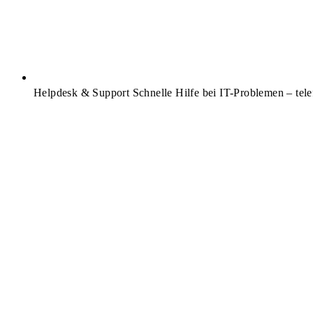
Helpdesk & Support
Schnelle Hilfe bei IT-Problemen – tele