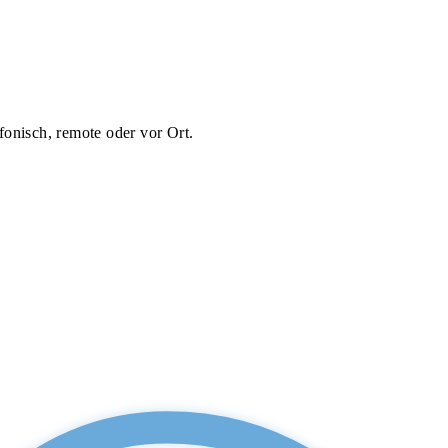
fonisch, remote oder vor Ort.