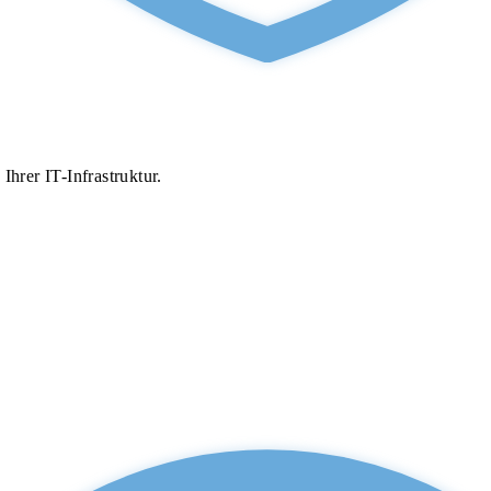
hrer IT-Infrastruktur.