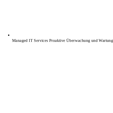
Managed IT Services
Proaktive Überwachung und Wartung I