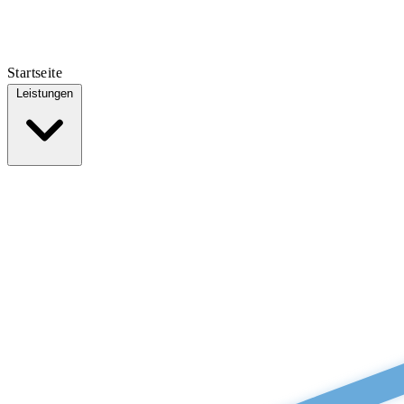
Startseite
Leistungen